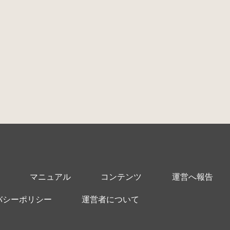
マニュアル
コンテンツ
運営へ報告
バシーポリシー
運営者について