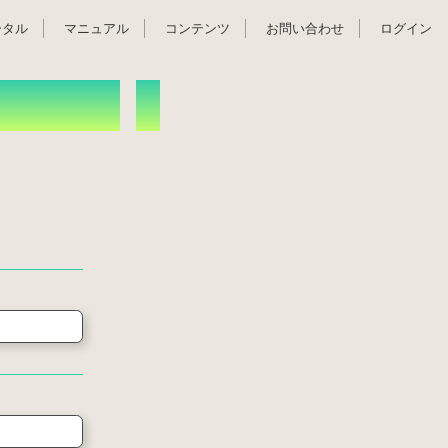
ータル
マニュアル
コンテンツ
お問い合わせ
ログイン