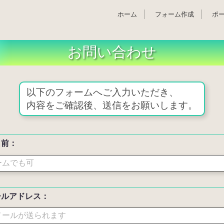
ホーム
フォーム作成
ポ
お問い合わせ
以下のフォームへご入力いただき、
内容をご確認後、送信をお願いします。
名前：
ールアドレス：