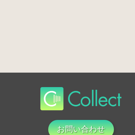
お問い合わせ