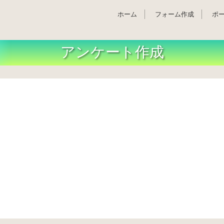
ホーム
フォーム作成
ポ
アンケート作成