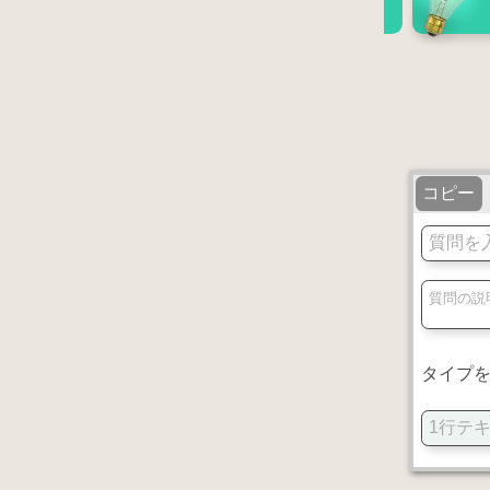
コピー
タイプ