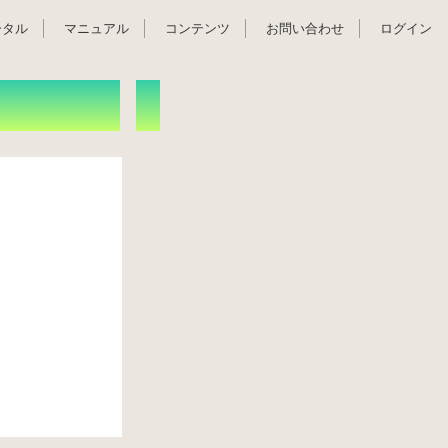
ータル
マニュアル
コンテンツ
お問い合わせ
ログイン