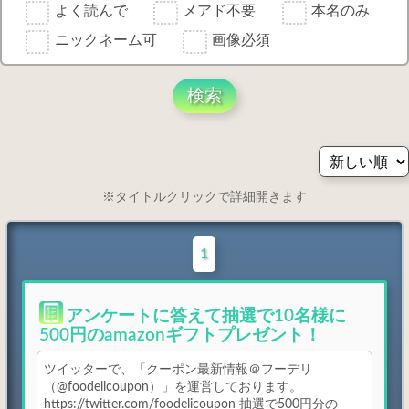
よく読んで
メアド不要
本名のみ
ニックネーム可
画像必須
検索
※タイトルクリックで詳細開きます
1
アンケートに答えて抽選で10名様に
500円のamazonギフトプレゼント！
ツイッターで、「クーポン最新情報＠フーデリ
（@foodelicoupon）」を運営しております。
https://twitter.com/foodelicoupon 抽選で500円分の