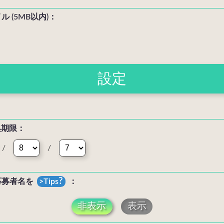
 (5MB以内)：
設定
集期限：
/
/
?
応募者名を
：
非表示
表示