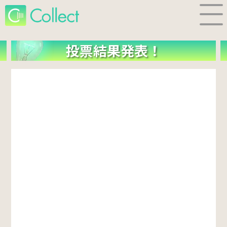
投票結果発表！