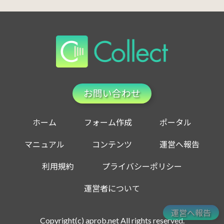
お問い合わせ
ホーム
フォーム作成
ポータル
マニュアル
コンテンツ
運営へ報告
利用規約
プライバシーポリシー
運営者について
運営へ報告
Copyright(c) aprob.net All rights reserved.