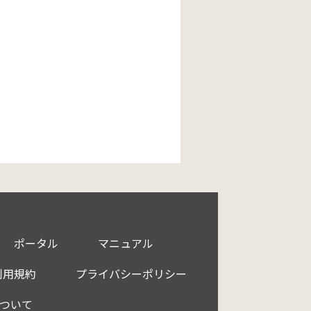
ポータル
マニュアル
利用規約
プライバシーポリシー
ついて