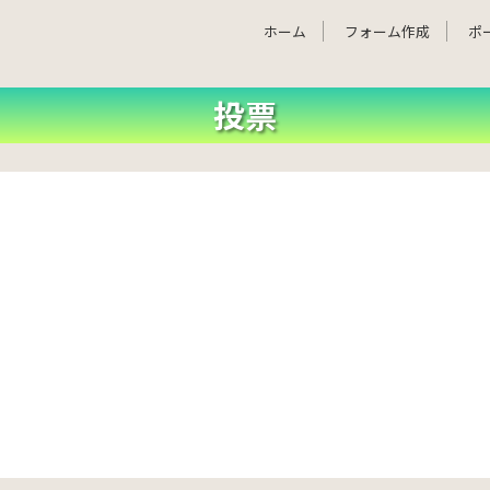
ホーム
フォーム作成
ポ
投票