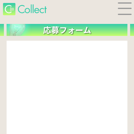
応募フォーム