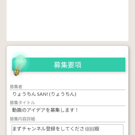
募集要項
募集者
りょうちん SAN! (りょうちん)
募集タイトル
動画のアイデアを募集します！
募集内容詳細
まずチャンネル登録をしてくださ ((((((殴